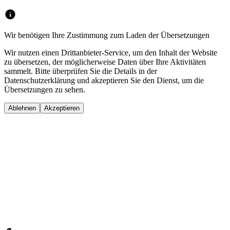
Wir benötigen Ihre Zustimmung zum Laden der Übersetzungen
Wir nutzen einen Drittanbieter-Service, um den Inhalt der Website
zu übersetzen, der möglicherweise Daten über Ihre Aktivitäten
sammelt. Bitte überprüfen Sie die Details in der
Datenschutzerklärung und akzeptieren Sie den Dienst, um die
Übersetzungen zu sehen.
Ablehnen
Akzeptieren