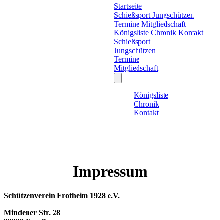
Startseite
Schießsport
Jungschützen
Termine
Mitgliedschaft
Königsliste
Chronik
Kontakt
Schießsport
Jungschützen
Termine
Mitgliedschaft
Königsliste
Chronik
Kontakt
Impressum
Schützenverein Frotheim 1928 e.V.
Mindener Str. 28