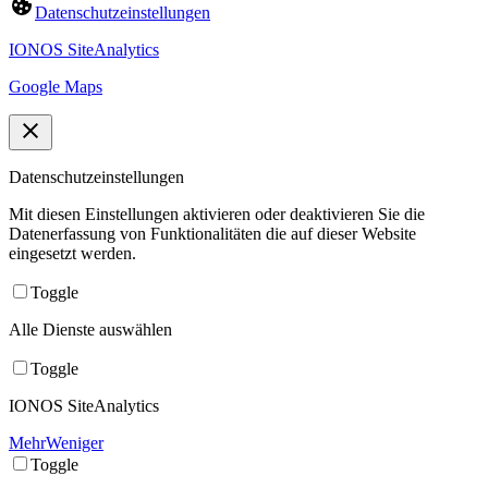
Datenschutzeinstellungen
IONOS SiteAnalytics
Google Maps
Datenschutzeinstellungen
Mit diesen Einstellungen aktivieren oder deaktivieren Sie die
Datenerfassung von Funktionalitäten die auf dieser Website
eingesetzt werden.
Toggle
Alle Dienste auswählen
Toggle
IONOS SiteAnalytics
Mehr
Weniger
Toggle